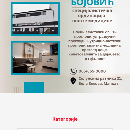
Категорије