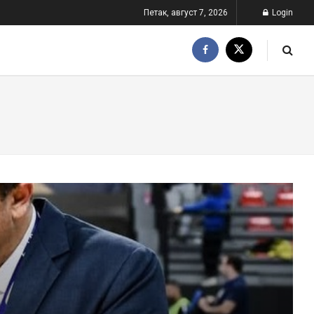
Петак, август 7, 2026
Login