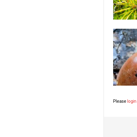
Please
login