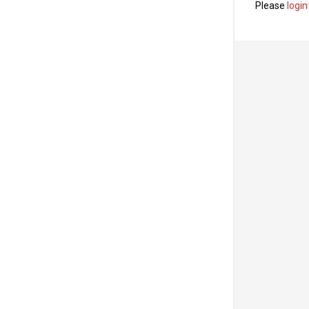
Please
login