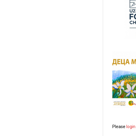
Please
login