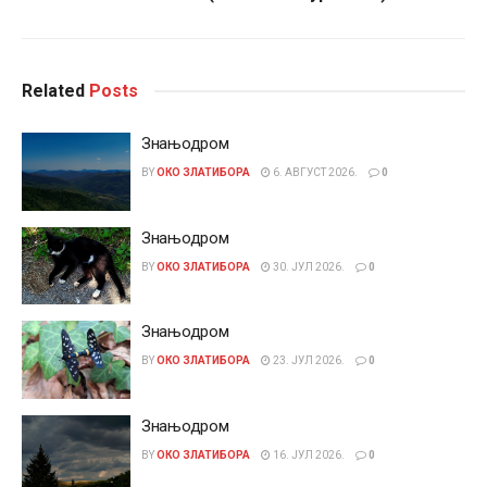
Related
Posts
Знањодром
BY
ОКО ЗЛАТИБОРА
6. АВГУСТ 2026.
0
Знањодром
BY
ОКО ЗЛАТИБОРА
30. ЈУЛ 2026.
0
Знањодром
BY
ОКО ЗЛАТИБОРА
23. ЈУЛ 2026.
0
Знањодром
BY
ОКО ЗЛАТИБОРА
16. ЈУЛ 2026.
0