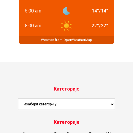
5:00 am
14
°
/
14
°
8:00 am
22
°
/
22
°
Weather from OpenWeatherMap
Категорије
Категорије
Категорије