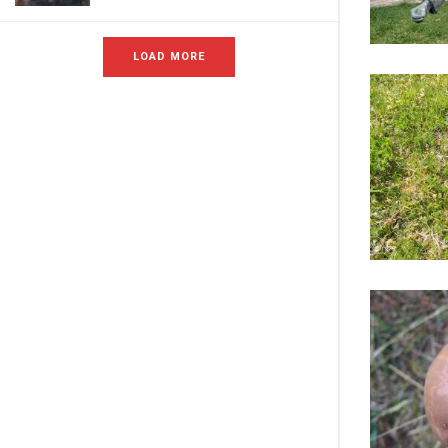
LOAD MORE